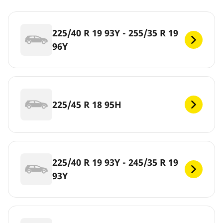
225/40 R 19 93Y - 255/35 R 19
96Y
225/45 R 18 95H
225/40 R 19 93Y - 245/35 R 19
93Y