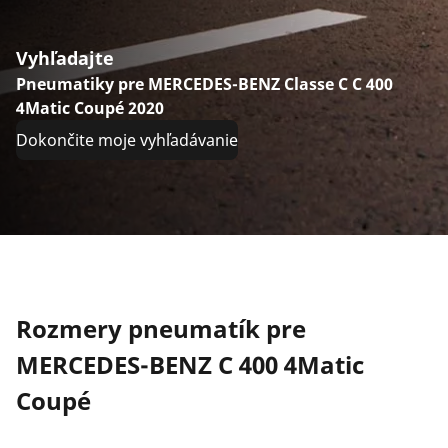
Vyhľadajte
Pneumatiky pre MERCEDES-BENZ Classe C C 400
4Matic Coupé 2020
Dokončite moje vyhľadávanie
Rozmery pneumatík pre
MERCEDES-BENZ C 400 4Matic
Coupé