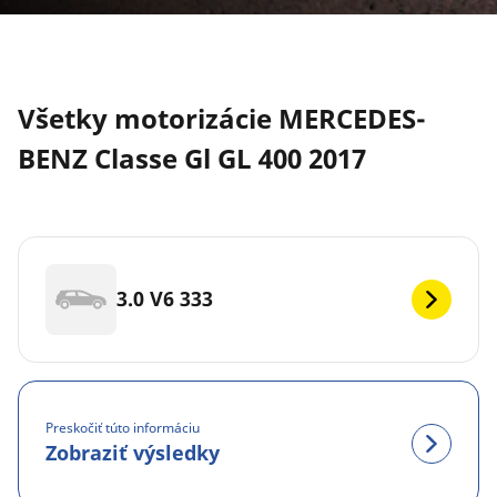
Všetky motorizácie MERCEDES-
BENZ Classe Gl GL 400 2017
3.0 V6 333
Preskočiť túto informáciu
Zobraziť výsledky