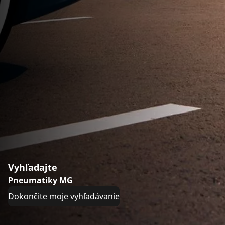
Vyhľadajte
Pneumatiky MG
Dokončite moje vyhľadávanie