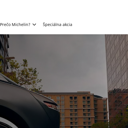
Prečo Michelin?
Špeciálna akcia