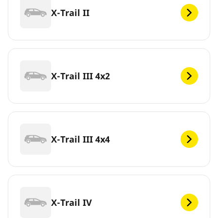
X-Trail II
X-Trail III 4x2
X-Trail III 4x4
X-Trail IV