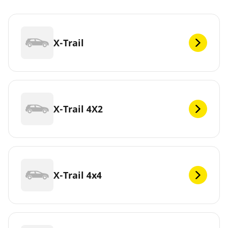
X-Trail
X-Trail 4X2
X-Trail 4x4