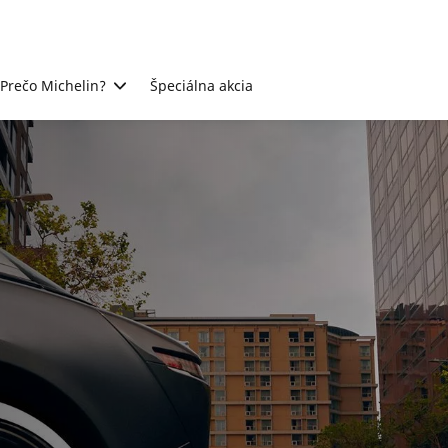
Prečo Michelin?
Špeciálna akcia