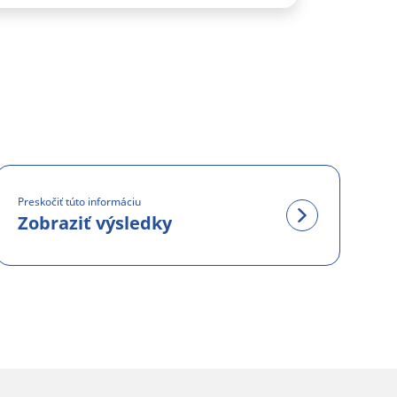
Preskočiť túto informáciu
Zobraziť výsledky