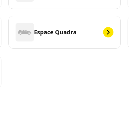
Espace Quadra