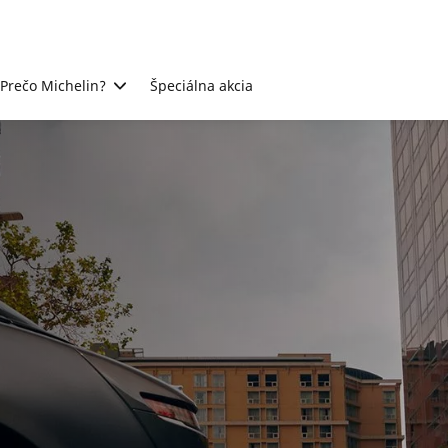
Prečo Michelin?
Špeciálna akcia