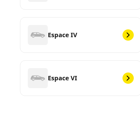
Espace IV
Espace VI