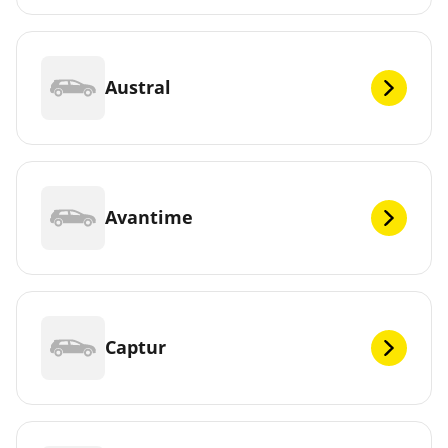
Austral
Avantime
Captur