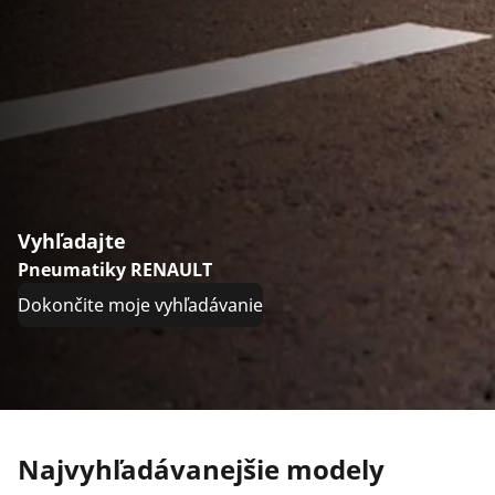
Vyhľadajte
Pneumatiky RENAULT
Dokončite moje vyhľadávanie
Najvyhľadávanejšie modely