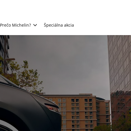
Prečo Michelin?
Špeciálna akcia