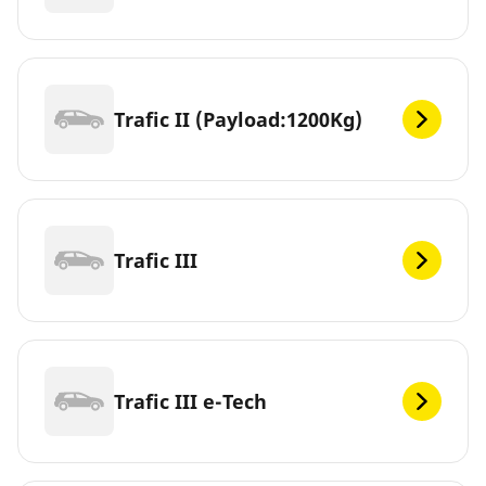
Trafic II (Payload:1200Kg)
Trafic III
Trafic III e-Tech