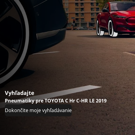
Vyhľadajte
Pneumatiky pre TOYOTA C Hr C-HR LE 2019
Dokončite moje vyhľadávanie