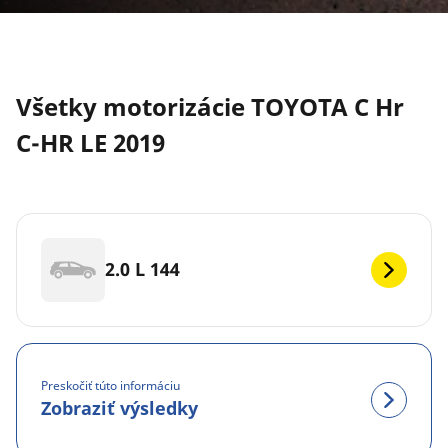
Všetky motorizácie TOYOTA C Hr
C-HR LE 2019
2.0 L 144
Preskočiť túto informáciu
Zobraziť výsledky