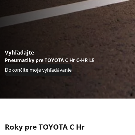
Vyhľadajte
Pneumatiky pre TOYOTA C Hr C-HR LE
Dokončite moje vyhľadávanie
Roky pre TOYOTA C Hr