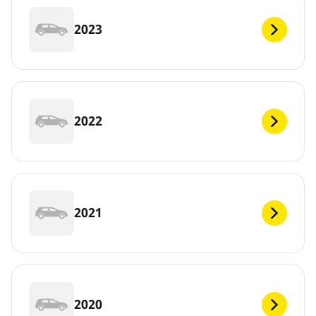
2023
2022
2021
2020