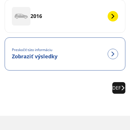
2016
Preskočiť túto informáciu
Zobraziť výsledky
DEF