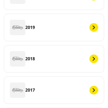
2019
2018
2017