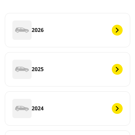
2026
2025
2024