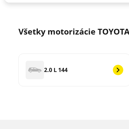
Všetky motorizácie TOYOTA 
2.0 L 144