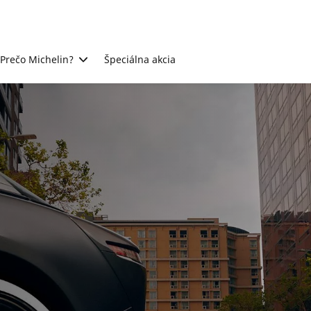
Prečo Michelin?
Špeciálna akcia