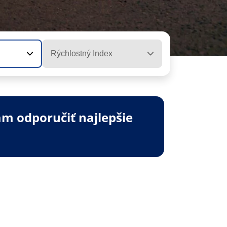
Rýchlostný Index
m odporučiť najlepšie