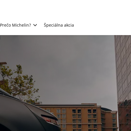
Prečo Michelin?
Špeciálna akcia