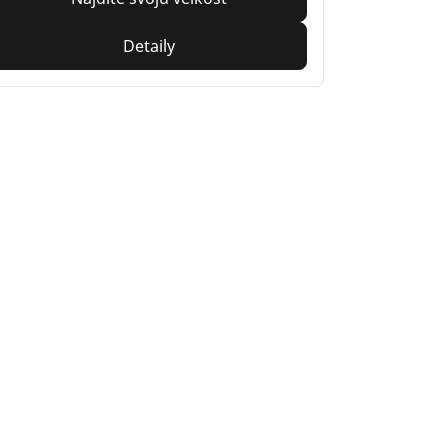
Detaily