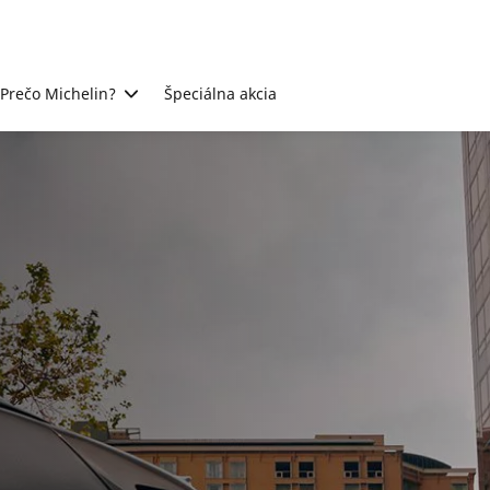
Prečo Michelin?
Špeciálna akcia