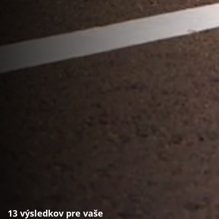
13 výsledkov pre vaše