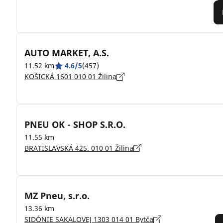
AUTO MARKET, A.S.
11.52 km
4.6/5
(457)
KOŠICKÁ 1601 010 01 Žilina
PNEU OK - SHOP S.R.O.
11.55 km
BRATISLAVSKÁ 425. 010 01 Žilina
MZ Pneu, s.r.o.
13.36 km
SIDÓNIE SAKALOVEJ 1303 014 01 Bytča