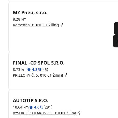
MZ Pneu, s.r.o.
8.28 km
Kamenná 91 010 01 Žilina
FINAL -CD SPOL S.R.O.
8.73 km
4.8/5
(45)
PRIELOHY Č. 5. 010 01 Žilina
AUTOTIP S.R.O.
10.64 km
4.6/5
(291)
VYSOKOŠKOLÁKOV 60. 010 01 Žilina