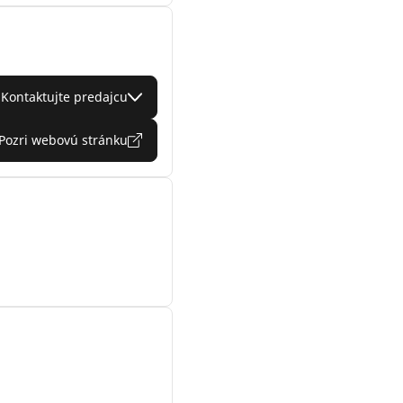
Kontaktujte predajcu
Pozri webovú stránku