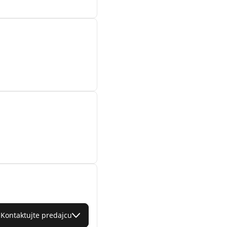
Kontaktujte predajcu