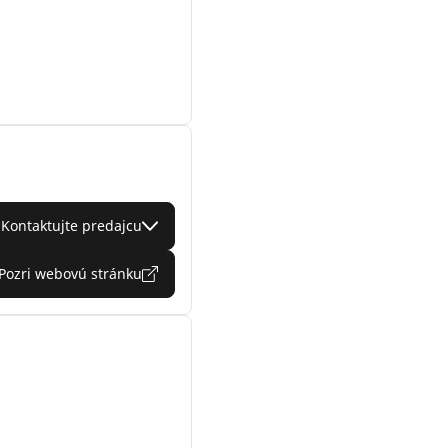
Kontaktujte predajcu
Pozri webovú stránku