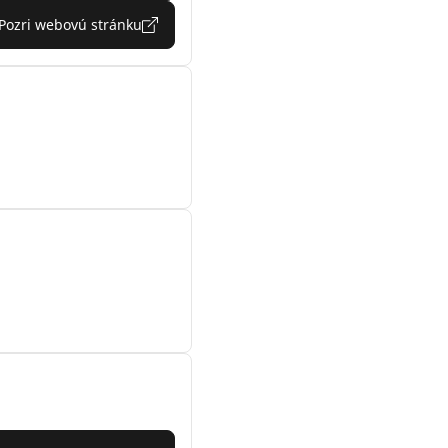
Pozri webovú stránku